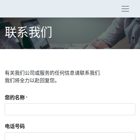
联系我们
有关我们公司或服务的任何信息请联系我们.
我们将全力以赴回复您。
您的名称
*
电话号码