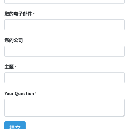
您的电子邮件
*
您的公司
主题
*
Your Question
*
提交