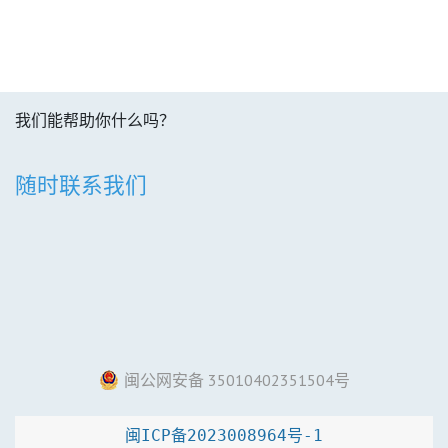
我们能帮助你什么吗？
随时联系我们
闽公网安备 35010402351504号
闽ICP备2023008964号-1