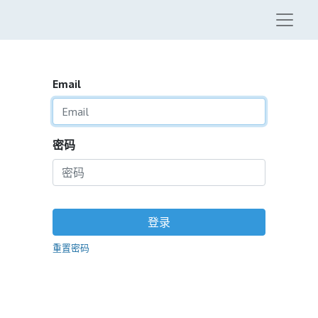
Email
密码
登录
重置密码