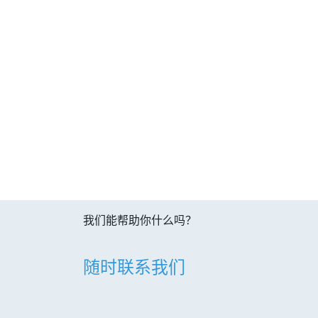
我们能帮助你什么吗？
随时联系我们