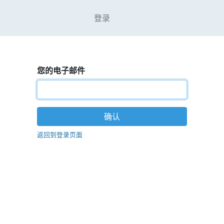
登录
您的电子邮件
确认
返回到登录页面